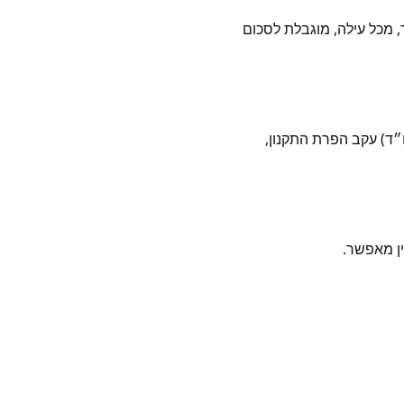
, מכל עילה, מוגבלת לסכום
״ד) עקב הפרת התקנון,
ן מאפשר.