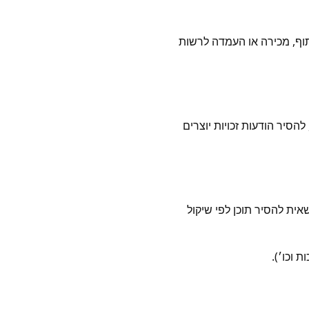
תוף, מכירה או העמדה לרשות
להסיר הודעות זכויות יוצרים
אית להסיר תוכן לפי שיקול
 וכו׳).