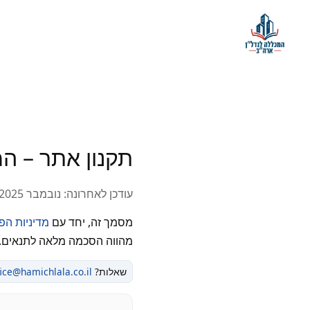
תקנון אתר – ה
עודכן לאחרונה: נובמבר 2025
מסמך זה, יחד עם
מדיניות הפ
מהווה הסכמה מלאה לתנאים.
שאלות?
fice@hamichlala.co.il