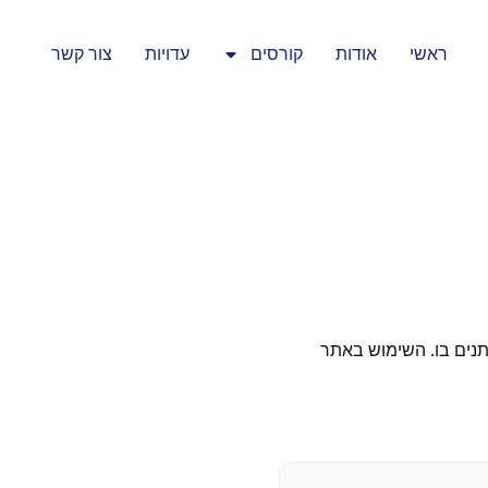
ראשי
אודות
קורסים
עדויות
צור קשר
תנים בו. השימוש באתר