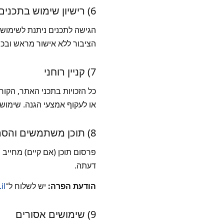
6) רישיון שימוש בתכנים
הגישה לתכנים ניתנת לשימוש 
הציבור ללא אישור מראש ובכ
7) קניין רוחני
כל הזכויות בתכני האתר, הקורס
או לעקוף אמצעי הגנה. שימוש
8) תוכן משתמשים והסרה
פרסום תוכן (אם קיים) מחייב ש
דעתה.
הודעת הפרה:
יש לשלוח ל־
il
9) שימושים אסורים